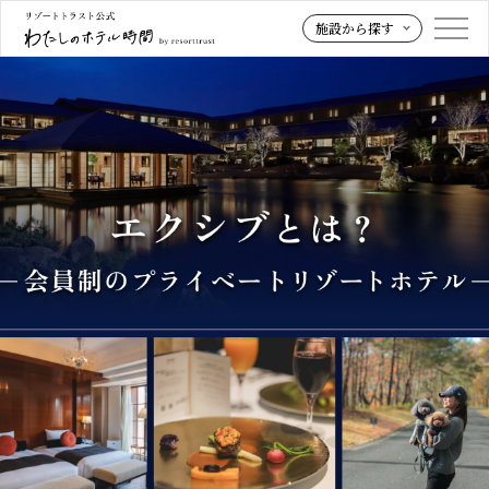
施設から探す