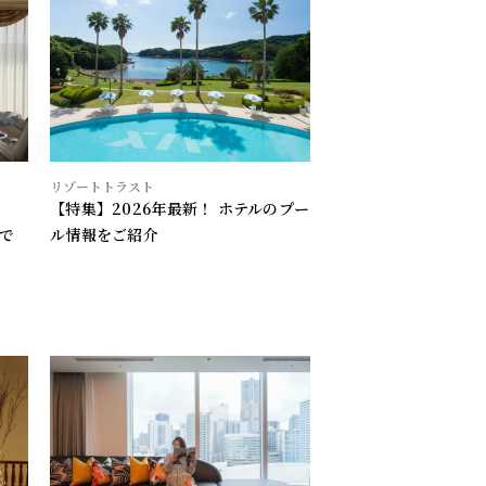
リゾートトラスト
【特集】2026年最新！ ホテルのプー
で
ル情報をご紹介