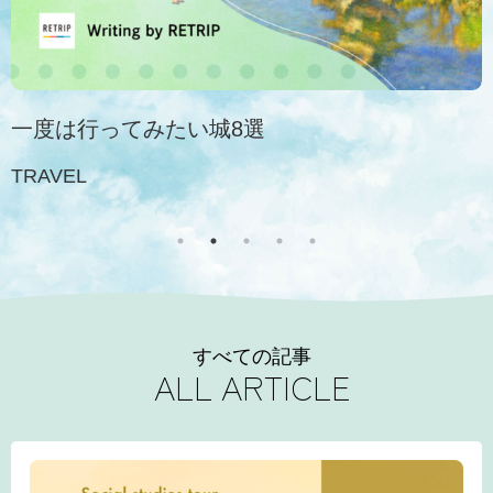
一度は行ってみたい城8選
TRAVEL
すべての記事
ALL ARTICLE