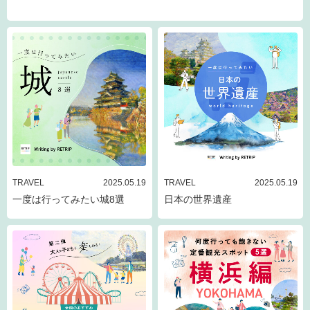
TRAVEL
2025.05.19
TRAVEL
2025.05.19
一度は行ってみたい城8選
日本の世界遺産