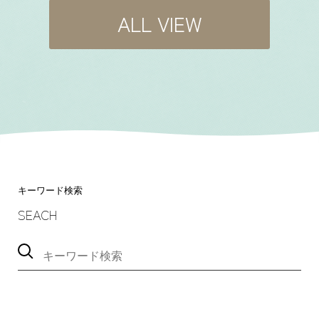
ALL VIEW
キーワード検索
SEACH