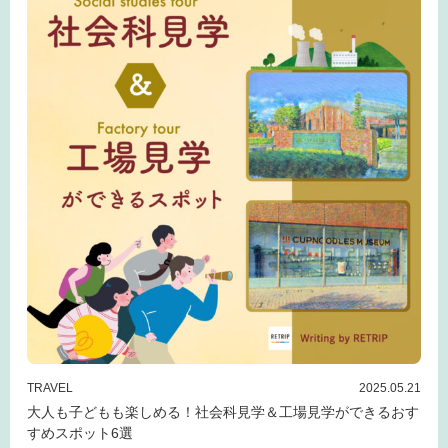
TRAVEL
2025.05.21
大人も子どもも楽しめる！社会科見学＆工場見学ができるおす
すめスポット6選